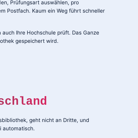
den, Prüfungsart auswählen, pro
em Postfach. Kaum ein Weg führt schneller
m auch Ihre Hochschule prüft. Das Ganze
othek gespeichert wird.
schland
ibliothek, geht nicht an Dritte, und
i automatisch.