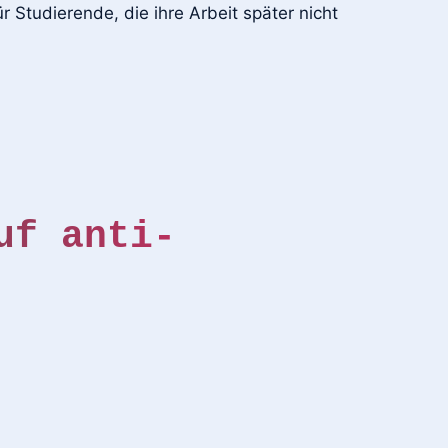
 Studierende, die ihre Arbeit später nicht
uf anti-