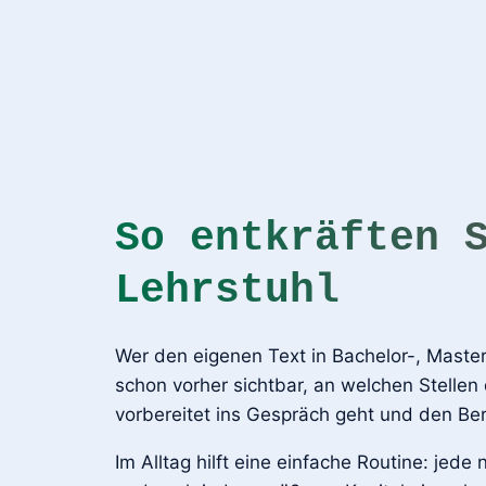
So entkräften 
Lehrstuhl
Wer den eigenen Text in Bachelor-, Master-
schon vorher sichtbar, an welchen Stellen 
vorbereitet ins Gespräch geht und den Ber
Im Alltag hilft eine einfache Routine: jed