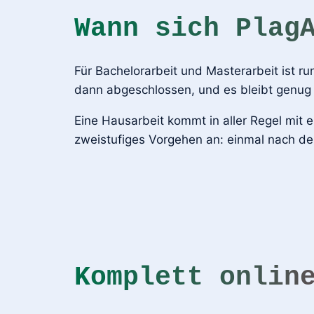
Wann sich Plag
Für Bachelorarbeit und Masterarbeit ist r
dann abgeschlossen, und es bleibt genug 
Eine Hausarbeit kommt in aller Regel mit 
zweistufiges Vorgehen an: einmal nach de
Komplett onlin