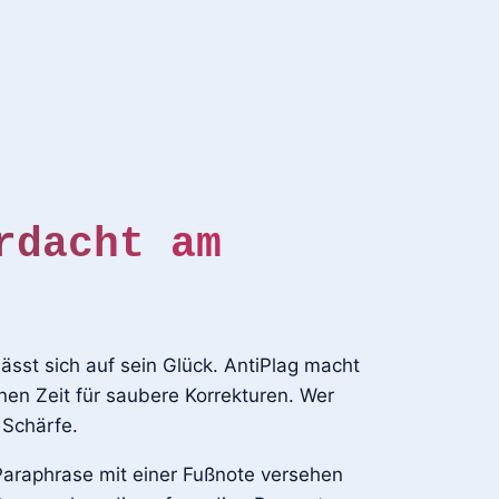
rdacht am
ässt sich auf sein Glück. AntiPlag macht
nen Zeit für saubere Korrekturen. Wer
 Schärfe.
 Paraphrase mit einer Fußnote versehen