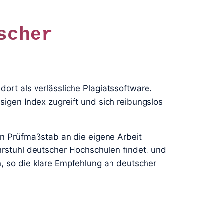
scher
 dort als verlässliche Plagiatssoftware.
esigen Index zugreift und sich reibungslos
en Prüfmaßstab an die eigene Arbeit
hrstuhl deutscher Hochschulen findet, und
, so die klare Empfehlung an deutscher