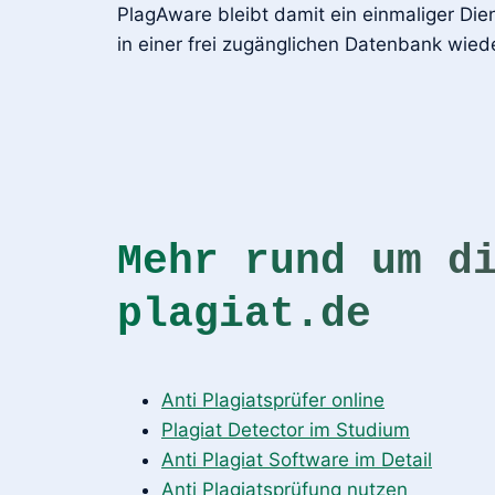
PlagAware bleibt damit ein einmaliger Dien
in einer frei zugänglichen Datenbank wied
Mehr rund um d
plagiat.de
Anti Plagiatsprüfer online
Plagiat Detector im Studium
Anti Plagiat Software im Detail
Anti Plagiatsprüfung nutzen