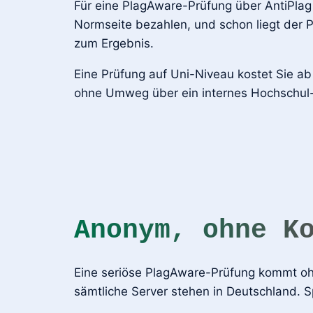
Für eine PlagAware-Prüfung über AntiPlag 
Normseite bezahlen, und schon liegt der 
zum Ergebnis.
Eine Prüfung auf Uni-Niveau kostet Sie ab
ohne Umweg über ein internes Hochschul-T
Anonym, ohne K
Eine seriöse PlagAware-Prüfung kommt ohne
sämtliche Server stehen in Deutschland. 