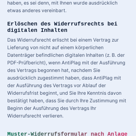
haben, es sei denn, mit Ihnen wurde ausdrücklich
etwas anderes vereinbart.
Erlöschen des Widerrufsrechts bei
digitalen Inhalten
Das Widerrufsrecht erlischt bei einem Vertrag zur
Lieferung von nicht auf einem körperlichen
Datenträger befindlichen digitalen Inhalten (z. B. der
PDF-Prüfbericht), wenn AntiPlag mit der Ausführung
des Vertrags begonnen hat, nachdem Sie
ausdrücklich zugestimmt haben, dass AntiPlag mit
der Ausführung des Vertrags vor Ablauf der
Widerrufsfrist beginnt, und Sie Ihre Kenntnis davon
bestätigt haben, dass Sie durch Ihre Zustimmung mit
Beginn der Ausführung des Vertrags Ihr
Widerrufsrecht verlieren.
Muster-Widerrufsformular nach Anlage