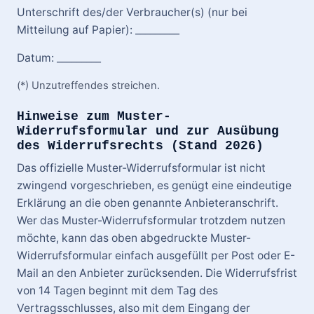
Unterschrift des/der Verbraucher(s) (nur bei
Mitteilung auf Papier): _________
Datum: _________
(*) Unzutreffendes streichen.
Hinweise zum Muster-
Widerrufsformular und zur Ausübung
des Widerrufsrechts (Stand 2026)
Das offizielle Muster-Widerrufsformular ist nicht
zwingend vorgeschrieben, es genügt eine eindeutige
Erklärung an die oben genannte Anbieteranschrift.
Wer das Muster-Widerrufsformular trotzdem nutzen
möchte, kann das oben abgedruckte Muster-
Widerrufsformular einfach ausgefüllt per Post oder E-
Mail an den Anbieter zurücksenden. Die Widerrufsfrist
von 14 Tagen beginnt mit dem Tag des
Vertragsschlusses, also mit dem Eingang der