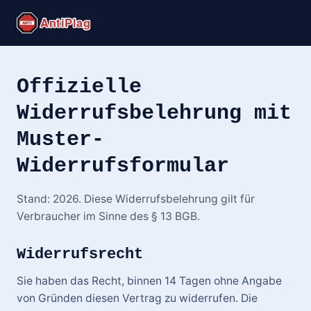
Offizielle
Widerrufsbelehrung mit
Muster-
Widerrufsformular
Stand: 2026. Diese Widerrufsbelehrung gilt für
Verbraucher im Sinne des § 13 BGB.
Widerrufsrecht
Sie haben das Recht, binnen 14 Tagen ohne Angabe
von Gründen diesen Vertrag zu widerrufen. Die