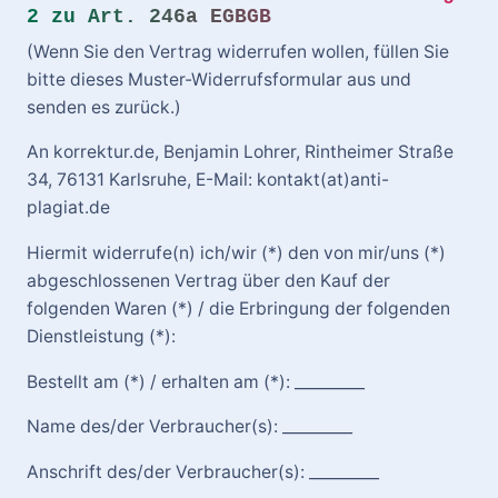
2 zu Art. 246a EGBGB
(Wenn Sie den Vertrag widerrufen wollen, füllen Sie
bitte dieses Muster-Widerrufsformular aus und
senden es zurück.)
An korrektur.de, Benjamin Lohrer, Rintheimer Straße
34, 76131 Karlsruhe, E-Mail: kontakt(at)anti-
plagiat.de
Hiermit widerrufe(n) ich/wir (*) den von mir/uns (*)
abgeschlossenen Vertrag über den Kauf der
folgenden Waren (*) / die Erbringung der folgenden
Dienstleistung (*):
Bestellt am (*) / erhalten am (*): _________
Name des/der Verbraucher(s): _________
Anschrift des/der Verbraucher(s): _________