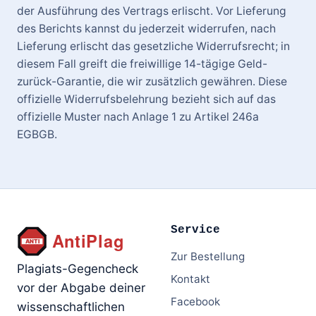
der Ausführung des Vertrags erlischt. Vor Lieferung
des Berichts kannst du jederzeit widerrufen, nach
Lieferung erlischt das gesetzliche Widerrufsrecht; in
diesem Fall greift die freiwillige 14-tägige Geld-
zurück-Garantie, die wir zusätzlich gewähren. Diese
offizielle Widerrufsbelehrung bezieht sich auf das
offizielle Muster nach Anlage 1 zu Artikel 246a
EGBGB.
Service
Zur Bestellung
Plagiats-Gegencheck
Kontakt
vor der Abgabe deiner
Facebook
wissenschaftlichen