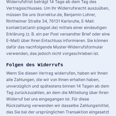
Widerrufsfrist beträgt 14 Tage ab dem Tag des
Vertragsschlusses. Um Ihr Widerrufsrecht auszuüben,
müssen Sie uns (korrektur.de, Benjamin Lohrer,
Rintheimer Straße 34, 76131 Karlsruhe, E-Mail:
kontakt(at)anti-plagiat.de) mittels einer eindeutigen
Erklärung (z. B. ein per Post versandter Brief oder eine
E-Mail) über Ihren Entschluss informieren. Sie können
dafür das nachfolgende Muster-Widerrufsformular
verwenden, das jedoch nicht vorgeschrieben ist.
Folgen des Widerrufs
Wenn Sie diesen Vertrag widerrufen, haben wir Ihnen
alle Zahlungen, die wir von Ihnen erhalten haben,
unverzüglich und spätestens binnen 14 Tagen ab dem
Tag zurückzuzahlen, an dem die Mitteilung über Ihren
Widerruf bei uns eingegangen ist. Für diese
Rückzahlung verwenden wir dasselbe Zahlungsmittel,
das Sie bei der ursprünglichen Transaktion eingesetzt