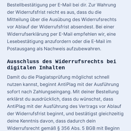
Bestellbestätigung per E-Mail bei dir. Zur Wahrung
der Widerrufsfrist reicht es aus, dass du die
Mitteilung über die Ausübung des Widerrufsrechts
vor Ablauf der Widerrufsfrist absendest. Bei einer
Widerrufserklärung per E-Mail empfehlen wir, eine
Lesebestätigung anzufordern oder die E-Mail im
Postausgang als Nachweis aufzubewahren.
Ausschluss des Widerrufsrechts bei
digitalen Inhalten
Damit du die Plagiatsprüfung möglichst schnell
nutzen kannst, beginnt AntiPlag mit der Ausführung
sofort nach Zahlungseingang. Mit deiner Bestellung
erklärst du ausdrücklich, dass du wünschst, dass
AntiPlag mit der Ausführung des Vertrags vor Ablauf
der Widerrufsfrist beginnt, und bestätigst gleichzeitig
deine Kenntnis davon, dass dadurch dein
Widerrufsrecht gemäß § 356 Abs. 5 BGB mit Beginn