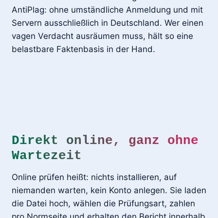
AntiPlag: ohne umständliche Anmeldung und mit
Servern ausschließlich in Deutschland. Wer einen
vagen Verdacht ausräumen muss, hält so eine
belastbare Faktenbasis in der Hand.
Direkt online, ganz ohne
Wartezeit
Online prüfen heißt: nichts installieren, auf
niemanden warten, kein Konto anlegen. Sie laden
die Datei hoch, wählen die Prüfungsart, zahlen
pro Normseite und erhalten den Bericht innerhalb