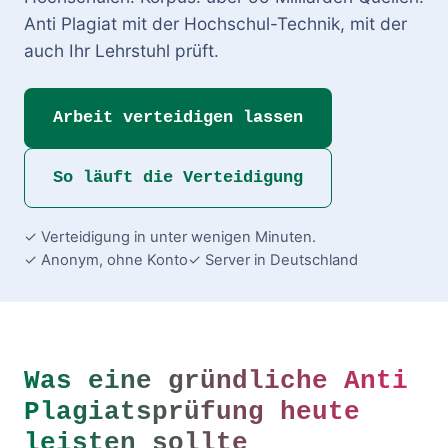
Anti Plagiat mit der Hochschul-Technik, mit der
auch Ihr Lehrstuhl prüft.
Arbeit verteidigen lassen
So läuft die Verteidigung
✓ Verteidigung in unter wenigen Minuten.
✓ Anonym, ohne Konto
✓ Server in Deutschland
Was eine gründliche Anti
Plagiatsprüfung heute
leisten sollte