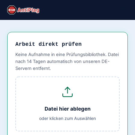
Arbeit direkt prüfen
Keine Aufnahme in eine Prüfungsbibliothek. Datei
nach 14 Tagen automatisch von unseren DE-
Servern entfernt.
Datei hier ablegen
oder klicken zum Auswählen