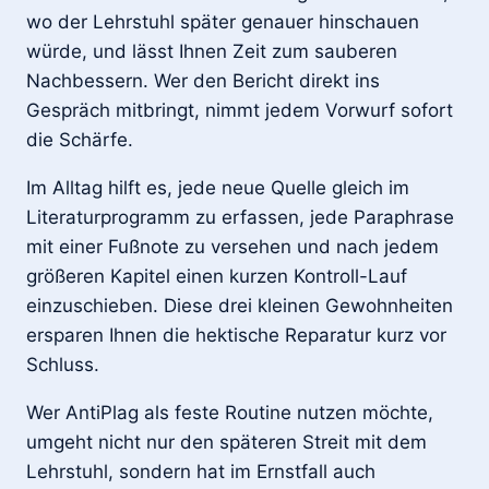
wo der Lehrstuhl später genauer hinschauen
würde, und lässt Ihnen Zeit zum sauberen
Nachbessern. Wer den Bericht direkt ins
Gespräch mitbringt, nimmt jedem Vorwurf sofort
die Schärfe.
Im Alltag hilft es, jede neue Quelle gleich im
Literaturprogramm zu erfassen, jede Paraphrase
mit einer Fußnote zu versehen und nach jedem
größeren Kapitel einen kurzen Kontroll-Lauf
einzuschieben. Diese drei kleinen Gewohnheiten
ersparen Ihnen die hektische Reparatur kurz vor
Schluss.
Wer AntiPlag als feste Routine nutzen möchte,
umgeht nicht nur den späteren Streit mit dem
Lehrstuhl, sondern hat im Ernstfall auch