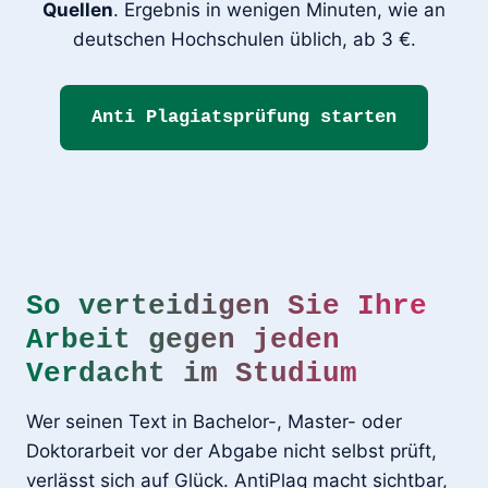
Quellen
. Ergebnis in wenigen Minuten, wie an
deutschen Hochschulen üblich, ab 3 €.
Anti Plagiatsprüfung starten
So verteidigen Sie Ihre
Arbeit gegen jeden
Verdacht im Studium
Wer seinen Text in Bachelor-, Master- oder
Doktorarbeit vor der Abgabe nicht selbst prüft,
verlässt sich auf Glück. AntiPlag macht sichtbar,