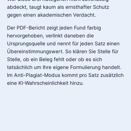
abdeckt, taugt kaum als ernsthafter Schutz
gegen einen akademischen Verdacht.
Der PDF-Bericht zeigt jeden Fund farbig
hervorgehoben, verlinkt daneben die
Ursprungsquelle und nennt für jeden Satz einen
Übereinstimmungswert. So klären Sie Stelle für
Stelle, ob ein Beleg fehlt oder ob es sich
tatsächlich um Ihre eigene Formulierung handelt.
Im Anti-Plagiat-Modus kommt pro Satz zusätzlich
eine KI-Wahrscheinlichkeit hinzu.