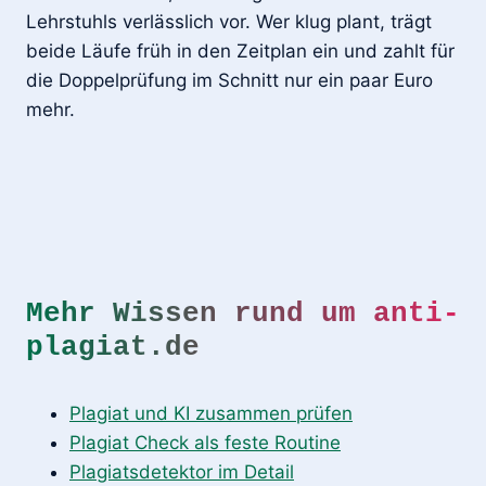
Lehrstuhls verlässlich vor. Wer klug plant, trägt
beide Läufe früh in den Zeitplan ein und zahlt für
die Doppelprüfung im Schnitt nur ein paar Euro
mehr.
Mehr Wissen rund um anti-
plagiat.de
Plagiat und KI zusammen prüfen
Plagiat Check als feste Routine
Plagiatsdetektor im Detail