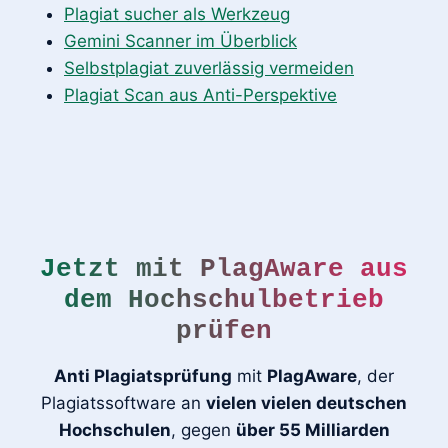
Plagiat sucher als Werkzeug
Gemini Scanner im Überblick
Selbstplagiat zuverlässig vermeiden
Plagiat Scan aus Anti-Perspektive
Jetzt mit PlagAware aus
dem Hochschulbetrieb
prüfen
Anti Plagiatsprüfung
mit
PlagAware
, der
Plagiatssoftware an
vielen vielen deutschen
Hochschulen
, gegen
über 55 Milliarden