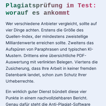
Plagiatsprüfung im Test:
worauf es ankommt
Wer verschiedene Anbieter vergleicht, sollte auf
vier Dinge achten. Erstens die Größe des
Quellen-Index, der mindestens zweistellige
Milliardenwerte erreichen sollte. Zweitens das
Aufspüren von Paraphrasen und typischen KI-
Mustern. Drittens eine übersichtliche PDF-
Auswertung mit verlinkten Belegen. Viertens die
Zusicherung, dass Ihre Arbeit in keiner fremden
Datenbank landet, schon zum Schutz Ihrer
Urheberrechte.
Ein wirklich guter Dienst bündelt diese vier
Punkte in einem nachvollziehbaren Bericht.
Genau dafür steht die Anti-Plagiat-Software