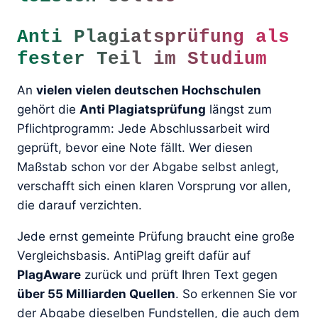
Anti Plagiatsprüfung als
fester Teil im Studium
An
vielen vielen deutschen Hochschulen
gehört die
Anti Plagiatsprüfung
längst zum
Pflichtprogramm: Jede Abschlussarbeit wird
geprüft, bevor eine Note fällt. Wer diesen
Maßstab schon vor der Abgabe selbst anlegt,
verschafft sich einen klaren Vorsprung vor allen,
die darauf verzichten.
Jede ernst gemeinte Prüfung braucht eine große
Vergleichsbasis. AntiPlag greift dafür auf
PlagAware
zurück und prüft Ihren Text gegen
über 55 Milliarden Quellen
. So erkennen Sie vor
der Abgabe dieselben Fundstellen, die auch dem