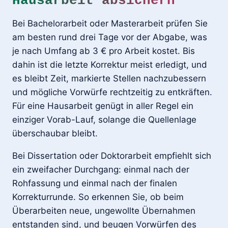
Hausarbeit absichern
Bei Bachelorarbeit oder Masterarbeit prüfen Sie
am besten rund drei Tage vor der Abgabe, was
je nach Umfang ab 3 € pro Arbeit kostet. Bis
dahin ist die letzte Korrektur meist erledigt, und
es bleibt Zeit, markierte Stellen nachzubessern
und mögliche Vorwürfe rechtzeitig zu entkräften.
Für eine Hausarbeit genügt in aller Regel ein
einziger Vorab-Lauf, solange die Quellenlage
überschaubar bleibt.
Bei Dissertation oder Doktorarbeit empfiehlt sich
ein zweifacher Durchgang: einmal nach der
Rohfassung und einmal nach der finalen
Korrekturrunde. So erkennen Sie, ob beim
Überarbeiten neue, ungewollte Übernahmen
entstanden sind, und beugen Vorwürfen des