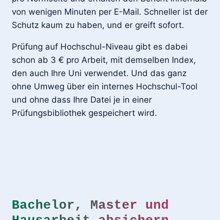
von wenigen Minuten per E-Mail. Schneller ist der
Schutz kaum zu haben, und er greift sofort.
Prüfung auf Hochschul-Niveau gibt es dabei
schon ab 3 € pro Arbeit, mit demselben Index,
den auch Ihre Uni verwendet. Und das ganz
ohne Umweg über ein internes Hochschul-Tool
und ohne dass Ihre Datei je in einer
Prüfungsbibliothek gespeichert wird.
Bachelor, Master und