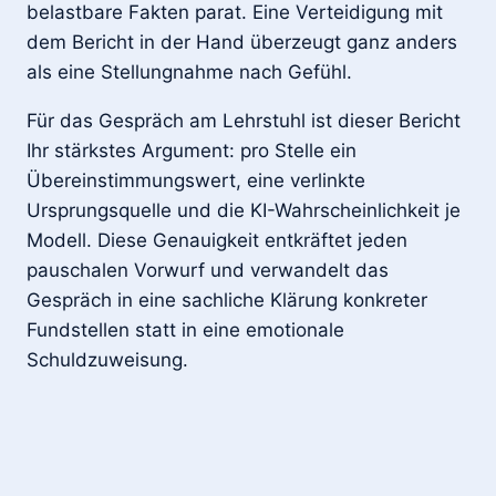
belastbare Fakten parat. Eine Verteidigung mit
dem Bericht in der Hand überzeugt ganz anders
als eine Stellungnahme nach Gefühl.
Für das Gespräch am Lehrstuhl ist dieser Bericht
Ihr stärkstes Argument: pro Stelle ein
Übereinstimmungswert, eine verlinkte
Ursprungsquelle und die KI-Wahrscheinlichkeit je
Modell. Diese Genauigkeit entkräftet jeden
pauschalen Vorwurf und verwandelt das
Gespräch in eine sachliche Klärung konkreter
Fundstellen statt in eine emotionale
Schuldzuweisung.