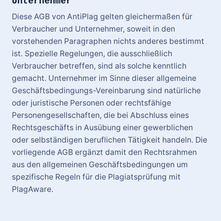
Unternehmer
Diese AGB von AntiPlag gelten gleichermaßen für
Verbraucher und Unternehmer, soweit in den
vorstehenden Paragraphen nichts anderes bestimmt
ist. Spezielle Regelungen, die ausschließlich
Verbraucher betreffen, sind als solche kenntlich
gemacht. Unternehmer im Sinne dieser allgemeine
Geschäftsbedingungs-Vereinbarung sind natürliche
oder juristische Personen oder rechtsfähige
Personengesellschaften, die bei Abschluss eines
Rechtsgeschäfts in Ausübung einer gewerblichen
oder selbständigen beruflichen Tätigkeit handeln. Die
vorliegende AGB ergänzt damit den Rechtsrahmen
aus den allgemeinen Geschäftsbedingungen um
spezifische Regeln für die Plagiatsprüfung mit
PlagAware.