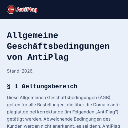
Allgemeine
Geschäftsbedingungen
von AntiPlag
Stand: 2026.
§ 1 Geltungsbereich
Diese Allgemeinen Geschäftsbedingungen (AGB)
gelten für alle Bestellungen, die über die Domain anti-
plagiat.de bei korrektur.de (im Folgenden „AntiPlag")
getätigt werden. Abweichende Bedingungen des
Kunden werden nicht anerkannt, es sei denn, AntiPlag