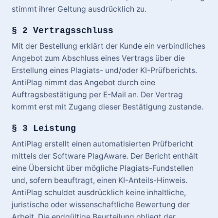
stimmt ihrer Geltung ausdrücklich zu.
§ 2 Vertragsschluss
Mit der Bestellung erklärt der Kunde ein verbindliches
Angebot zum Abschluss eines Vertrags über die
Erstellung eines Plagiats- und/oder KI-Prüfberichts.
AntiPlag nimmt das Angebot durch eine
Auftragsbestätigung per E-Mail an. Der Vertrag
kommt erst mit Zugang dieser Bestätigung zustande.
§ 3 Leistung
AntiPlag erstellt einen automatisierten Prüfbericht
mittels der Software PlagAware. Der Bericht enthält
eine Übersicht über mögliche Plagiats-Fundstellen
und, sofern beauftragt, einen KI-Anteils-Hinweis.
AntiPlag schuldet ausdrücklich keine inhaltliche,
juristische oder wissenschaftliche Bewertung der
Arbeit. Die endgültige Beurteilung obliegt der