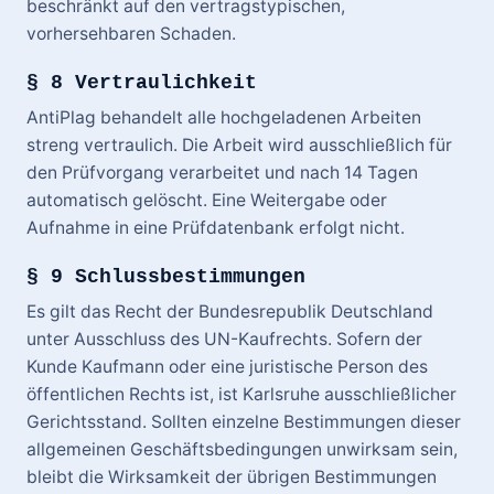
beschränkt auf den vertragstypischen,
vorhersehbaren Schaden.
§ 8 Vertraulichkeit
AntiPlag behandelt alle hochgeladenen Arbeiten
streng vertraulich. Die Arbeit wird ausschließlich für
den Prüfvorgang verarbeitet und nach 14 Tagen
automatisch gelöscht. Eine Weitergabe oder
Aufnahme in eine Prüfdatenbank erfolgt nicht.
§ 9 Schlussbestimmungen
Es gilt das Recht der Bundesrepublik Deutschland
unter Ausschluss des UN-Kaufrechts. Sofern der
Kunde Kaufmann oder eine juristische Person des
öffentlichen Rechts ist, ist Karlsruhe ausschließlicher
Gerichtsstand. Sollten einzelne Bestimmungen dieser
allgemeinen Geschäftsbedingungen unwirksam sein,
bleibt die Wirksamkeit der übrigen Bestimmungen