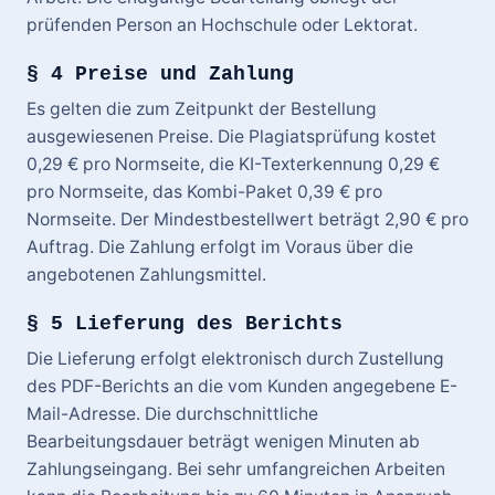
prüfenden Person an Hochschule oder Lektorat.
§ 4 Preise und Zahlung
Es gelten die zum Zeitpunkt der Bestellung
ausgewiesenen Preise. Die Plagiatsprüfung kostet
0,29 € pro Normseite, die KI-Texterkennung 0,29 €
pro Normseite, das Kombi-Paket 0,39 € pro
Normseite. Der Mindestbestellwert beträgt 2,90 € pro
Auftrag. Die Zahlung erfolgt im Voraus über die
angebotenen Zahlungsmittel.
§ 5 Lieferung des Berichts
Die Lieferung erfolgt elektronisch durch Zustellung
des PDF-Berichts an die vom Kunden angegebene E-
Mail-Adresse. Die durchschnittliche
Bearbeitungsdauer beträgt wenigen Minuten ab
Zahlungseingang. Bei sehr umfangreichen Arbeiten