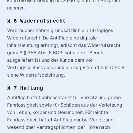
kann die Bearbeitung bis zu 60 Minuten in Anspruch
nehmen.
§ 6 Widerrufsrecht
Verbraucher haben grundsätzlich ein 14-tägiges
Widerrufsrecht. Da AntiPlag eine digitale
Inhaltsleistung erbringt, erlischt das Widerrufsrecht
gemäß § 356 Abs. 5 BGB, sobald der Bericht
ausgeliefert ist und der Kunde dem vor
Vertragsschluss ausdrücklich zugestimmt hat. Details
siehe Widerrufsbelehrung.
§ 7 Haftung
AntiPlag haftet unbeschränkt für Vorsatz und grobe
Fahrlässigkeit sowie für Schäden aus der Verletzung
von Leben, Körper und Gesundheit. Für leichte
Fahrlässigkeit haftet AntiPlag nur bei Verletzung
wesentlicher Vertragspflichten, der Höhe nach