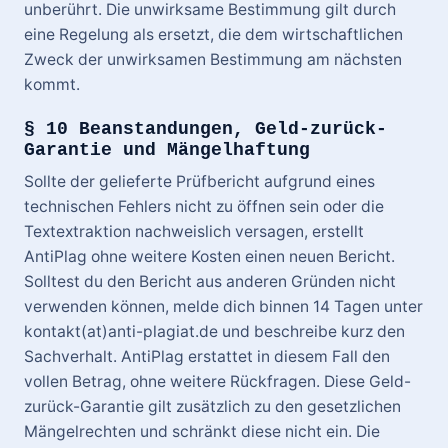
unberührt. Die unwirksame Bestimmung gilt durch
eine Regelung als ersetzt, die dem wirtschaftlichen
Zweck der unwirksamen Bestimmung am nächsten
kommt.
§ 10 Beanstandungen, Geld-zurück-
Garantie und Mängelhaftung
Sollte der gelieferte Prüfbericht aufgrund eines
technischen Fehlers nicht zu öffnen sein oder die
Textextraktion nachweislich versagen, erstellt
AntiPlag ohne weitere Kosten einen neuen Bericht.
Solltest du den Bericht aus anderen Gründen nicht
verwenden können, melde dich binnen 14 Tagen unter
kontakt(at)anti-plagiat.de und beschreibe kurz den
Sachverhalt. AntiPlag erstattet in diesem Fall den
vollen Betrag, ohne weitere Rückfragen. Diese Geld-
zurück-Garantie gilt zusätzlich zu den gesetzlichen
Mängelrechten und schränkt diese nicht ein. Die