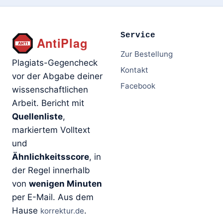
Service
Zur Bestellung
Plagiats-Gegencheck
Kontakt
vor der Abgabe deiner
Facebook
wissenschaftlichen
Arbeit. Bericht mit
Quellenliste
,
markiertem Volltext
und
Ähnlichkeitsscore
, in
der Regel innerhalb
von
wenigen Minuten
per E-Mail. Aus dem
Hause
.
korrektur.de