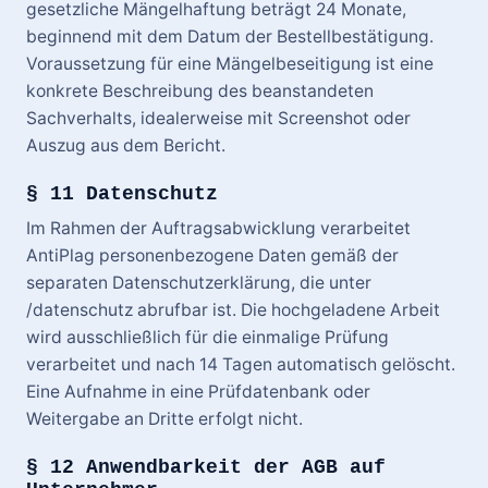
gesetzliche Mängelhaftung beträgt 24 Monate,
beginnend mit dem Datum der Bestellbestätigung.
Voraussetzung für eine Mängelbeseitigung ist eine
konkrete Beschreibung des beanstandeten
Sachverhalts, idealerweise mit Screenshot oder
Auszug aus dem Bericht.
§ 11 Datenschutz
Im Rahmen der Auftragsabwicklung verarbeitet
AntiPlag personenbezogene Daten gemäß der
separaten Datenschutzerklärung, die unter
/datenschutz abrufbar ist. Die hochgeladene Arbeit
wird ausschließlich für die einmalige Prüfung
verarbeitet und nach 14 Tagen automatisch gelöscht.
Eine Aufnahme in eine Prüfdatenbank oder
Weitergabe an Dritte erfolgt nicht.
§ 12 Anwendbarkeit der AGB auf