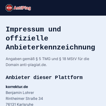
Impressum und
offizielle
Anbieterkennzeichnung
Angaben gemäß § 5 TMG und § 18 MStV für die
Domain anti-plagiat.de.
Anbieter dieser Plattform
korrektur.de
Benjamin Lohrer
Rintheimer Straße 34
76131 Karlsruhe