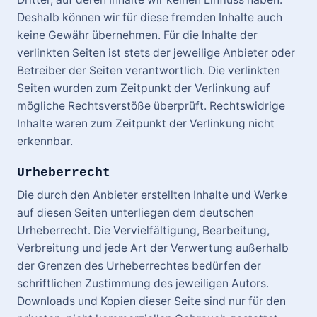
Deshalb können wir für diese fremden Inhalte auch
keine Gewähr übernehmen. Für die Inhalte der
verlinkten Seiten ist stets der jeweilige Anbieter oder
Betreiber der Seiten verantwortlich. Die verlinkten
Seiten wurden zum Zeitpunkt der Verlinkung auf
mögliche Rechtsverstöße überprüft. Rechtswidrige
Inhalte waren zum Zeitpunkt der Verlinkung nicht
erkennbar.
Urheberrecht
Die durch den Anbieter erstellten Inhalte und Werke
auf diesen Seiten unterliegen dem deutschen
Urheberrecht. Die Vervielfältigung, Bearbeitung,
Verbreitung und jede Art der Verwertung außerhalb
der Grenzen des Urheberrechtes bedürfen der
schriftlichen Zustimmung des jeweiligen Autors.
Downloads und Kopien dieser Seite sind nur für den