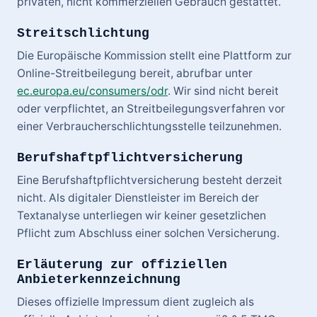
privaten, nicht kommerziellen Gebrauch gestattet.
Streitschlichtung
Die Europäische Kommission stellt eine Plattform zur
Online-Streitbeilegung bereit, abrufbar unter
ec.europa.eu/consumers/odr
. Wir sind nicht bereit
oder verpflichtet, an Streitbeilegungsverfahren vor
einer Verbraucherschlichtungsstelle teilzunehmen.
Berufshaftpflichtversicherung
Eine Berufshaftpflichtversicherung besteht derzeit
nicht. Als digitaler Dienstleister im Bereich der
Textanalyse unterliegen wir keiner gesetzlichen
Pflicht zum Abschluss einer solchen Versicherung.
Erläuterung zur offiziellen
Anbieterkennzeichnung
Dieses offizielle Impressum dient zugleich als