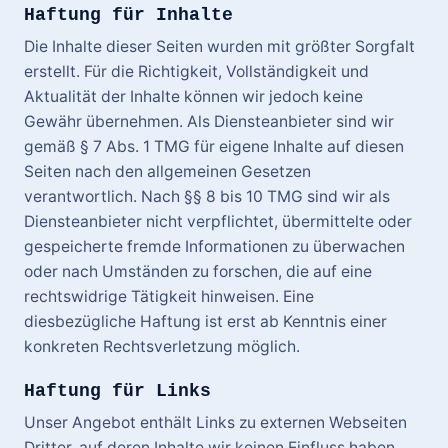
Haftung für Inhalte
Die Inhalte dieser Seiten wurden mit größter Sorgfalt
erstellt. Für die Richtigkeit, Vollständigkeit und
Aktualität der Inhalte können wir jedoch keine
Gewähr übernehmen. Als Diensteanbieter sind wir
gemäß § 7 Abs. 1 TMG für eigene Inhalte auf diesen
Seiten nach den allgemeinen Gesetzen
verantwortlich. Nach §§ 8 bis 10 TMG sind wir als
Diensteanbieter nicht verpflichtet, übermittelte oder
gespeicherte fremde Informationen zu überwachen
oder nach Umständen zu forschen, die auf eine
rechtswidrige Tätigkeit hinweisen. Eine
diesbezügliche Haftung ist erst ab Kenntnis einer
konkreten Rechtsverletzung möglich.
Haftung für Links
Unser Angebot enthält Links zu externen Webseiten
Dritter, auf deren Inhalte wir keinen Einfluss haben.