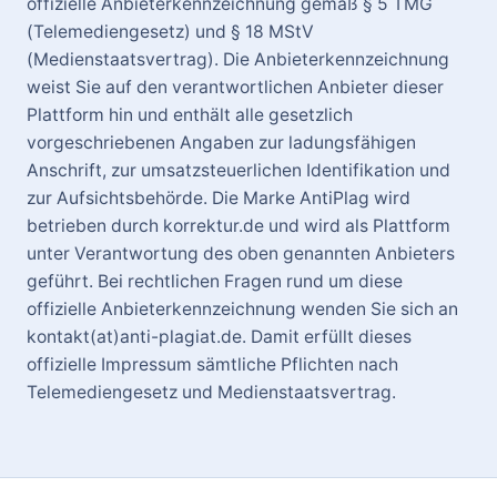
offizielle Anbieterkennzeichnung gemäß § 5 TMG
(Telemediengesetz) und § 18 MStV
(Medienstaatsvertrag). Die Anbieterkennzeichnung
weist Sie auf den verantwortlichen Anbieter dieser
Plattform hin und enthält alle gesetzlich
vorgeschriebenen Angaben zur ladungsfähigen
Anschrift, zur umsatzsteuerlichen Identifikation und
zur Aufsichtsbehörde. Die Marke AntiPlag wird
betrieben durch korrektur.de und wird als Plattform
unter Verantwortung des oben genannten Anbieters
geführt. Bei rechtlichen Fragen rund um diese
offizielle Anbieterkennzeichnung wenden Sie sich an
kontakt(at)anti-plagiat.de. Damit erfüllt dieses
offizielle Impressum sämtliche Pflichten nach
Telemediengesetz und Medienstaatsvertrag.