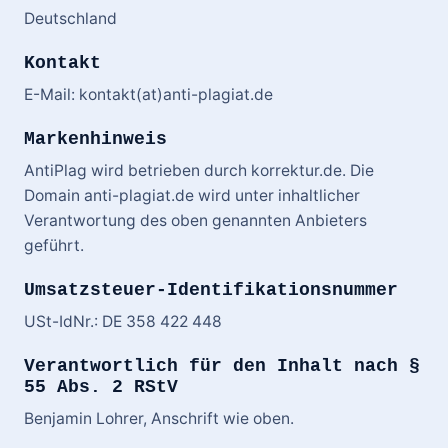
Deutschland
Kontakt
E-Mail: kontakt(at)anti-plagiat.de
Markenhinweis
AntiPlag wird betrieben durch korrektur.de. Die
Domain anti-plagiat.de wird unter inhaltlicher
Verantwortung des oben genannten Anbieters
geführt.
Umsatzsteuer-Identifikationsnummer
USt-IdNr.: DE 358 422 448
Verantwortlich für den Inhalt nach §
55 Abs. 2 RStV
Benjamin Lohrer, Anschrift wie oben.