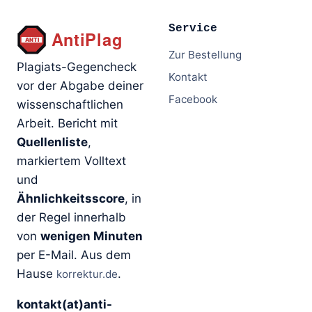
Service
Zur Bestellung
Plagiats-Gegencheck
Kontakt
vor der Abgabe deiner
Facebook
wissenschaftlichen
Arbeit. Bericht mit
Quellenliste
,
markiertem Volltext
und
Ähnlichkeitsscore
, in
der Regel innerhalb
von
wenigen Minuten
per E-Mail. Aus dem
Hause
.
korrektur.de
kontakt(at)anti-