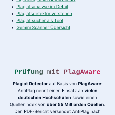
Plagiatsanalyse im Detail
Plagiatsdetektor verstehen
Plagiat sucher als Tool
Gemini Scanner Übersicht
Prüfung mit PlagAware
Plagiat Detector
auf Basis von
PlagAware
:
AntiPlag nennt einen Einsatz an
vielen
deutschen Hochschulen
sowie einen
Quellenindex von
über 55 Milliarden Quellen
.
Den PDF-Bericht versendet AntiPlag nach