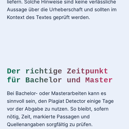
liefern. Solche Hinweise sind keine verlässliche
Aussage über die Urheberschaft und sollten im
Kontext des Textes geprüft werden.
Der richtige Zeitpunkt
für Bachelor und Master
Bei Bachelor- oder Masterarbeiten kann es
sinnvoll sein, den Plagiat Detector einige Tage
vor der Abgabe zu nutzen. So bleibt, sofern
nötig, Zeit, markierte Passagen und
Quellenangaben sorgfältig zu prüfen.