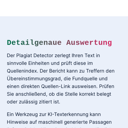
Detailgenaue Auswertung
Der Plagiat Detector zerlegt Ihren Text in
sinnvolle Einheiten und prüft diese im
Quellenindex. Der Bericht kann zu Treffern den
Übereinstimmungsgrad, die Fundquelle und
einen direkten Quellen-Link ausweisen. Prüfen
Sie anschließend, ob die Stelle korrekt belegt
oder zulässig zitiert ist.
Ein Werkzeug zur KI-Texterkennung kann
Hinweise auf maschinell generierte Passagen