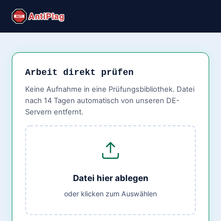
Arbeit direkt prüfen
Keine Aufnahme in eine Prüfungsbibliothek. Datei
nach 14 Tagen automatisch von unseren DE-
Servern entfernt.
Datei hier ablegen
oder klicken zum Auswählen