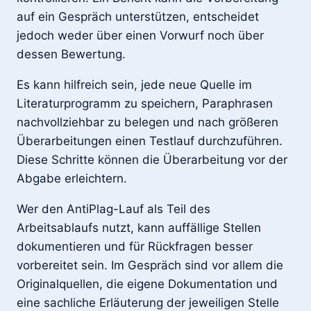
auf ein Gespräch unterstützen, entscheidet
jedoch weder über einen Vorwurf noch über
dessen Bewertung.
Es kann hilfreich sein, jede neue Quelle im
Literaturprogramm zu speichern, Paraphrasen
nachvollziehbar zu belegen und nach größeren
Überarbeitungen einen Testlauf durchzuführen.
Diese Schritte können die Überarbeitung vor der
Abgabe erleichtern.
Wer den AntiPlag-Lauf als Teil des
Arbeitsablaufs nutzt, kann auffällige Stellen
dokumentieren und für Rückfragen besser
vorbereitet sein. Im Gespräch sind vor allem die
Originalquellen, die eigene Dokumentation und
eine sachliche Erläuterung der jeweiligen Stelle