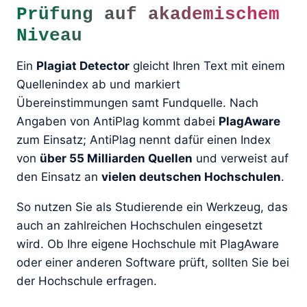
Prüfung auf akademischem
Niveau
Ein
Plagiat Detector
gleicht Ihren Text mit einem
Quellenindex ab und markiert
Übereinstimmungen samt Fundquelle. Nach
Angaben von AntiPlag kommt dabei
PlagAware
zum Einsatz; AntiPlag nennt dafür einen Index
von
über 55 Milliarden Quellen
und verweist auf
den Einsatz an
vielen deutschen Hochschulen
.
So nutzen Sie als Studierende ein Werkzeug, das
auch an zahlreichen Hochschulen eingesetzt
wird. Ob Ihre eigene Hochschule mit PlagAware
oder einer anderen Software prüft, sollten Sie bei
der Hochschule erfragen.