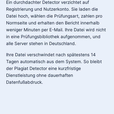
Ein durchdachter Detector verzichtet auf
Registrierung und Nutzerkonto. Sie laden die
Datei hoch, wählen die Prüfungsart, zahlen pro
Normseite und erhalten den Bericht innerhalb
weniger Minuten per E-Mail. Ihre Datei wird nicht
in eine Prüfungsbibliothek aufgenommen, und
alle Server stehen in Deutschland.
Ihre Datei verschwindet nach spätestens 14
Tagen automatisch aus dem System. So bleibt
der Plagiat Detector eine kurzfristige
Dienstleistung ohne dauerhaften
Datenfußabdruck.