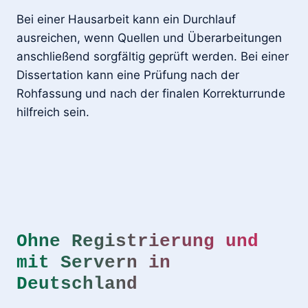
Bei einer Hausarbeit kann ein Durchlauf
ausreichen, wenn Quellen und Überarbeitungen
anschließend sorgfältig geprüft werden. Bei einer
Dissertation kann eine Prüfung nach der
Rohfassung und nach der finalen Korrekturrunde
hilfreich sein.
Ohne Registrierung und
mit Servern in
Deutschland