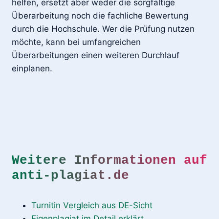
helfen, ersetzt aber weder die sorgfältige
Überarbeitung noch die fachliche Bewertung
durch die Hochschule. Wer die Prüfung nutzen
möchte, kann bei umfangreichen
Überarbeitungen einen weiteren Durchlauf
einplanen.
Weitere Informationen auf
anti-plagiat.de
Turnitin Vergleich aus DE-Sicht
Eigenplagiat im Detail erklärt