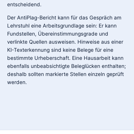
entscheidend.
Der AntiPlag-Bericht kann für das Gespräch am
Lehrstuhl eine Arbeitsgrundlage sein: Er kann
Fundstellen, Übereinstimmungsgrade und
verlinkte Quellen ausweisen. Hinweise aus einer
KI-Texterkennung sind keine Belege für eine
bestimmte Urheberschaft. Eine Hausarbeit kann
ebenfalls unbeabsichtigte Beleglücken enthalten;
deshalb sollten markierte Stellen einzeln geprüft
werden.