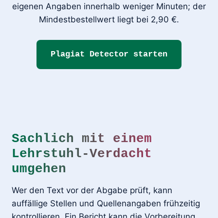
eigenen Angaben innerhalb weniger Minuten; der
Mindestbestellwert liegt bei 2,90 €.
Plagiat Detector starten
Sachlich mit einem
Lehrstuhl-Verdacht
umgehen
Wer den Text vor der Abgabe prüft, kann
auffällige Stellen und Quellenangaben frühzeitig
kontrollieren. Ein Bericht kann die Vorbereitung