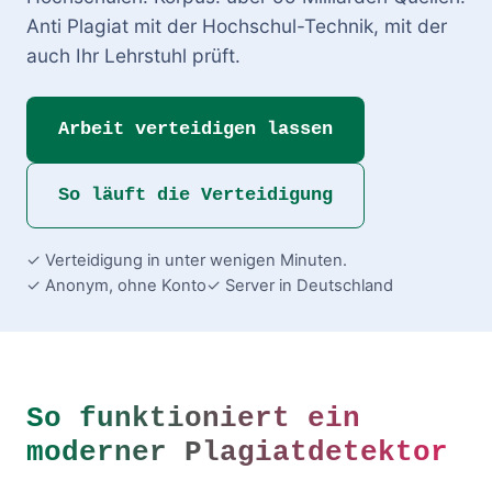
Anti Plagiat mit der Hochschul-Technik, mit der
auch Ihr Lehrstuhl prüft.
Arbeit verteidigen lassen
So läuft die Verteidigung
✓ Verteidigung in unter wenigen Minuten.
✓ Anonym, ohne Konto
✓ Server in Deutschland
So funktioniert ein
moderner Plagiatdetektor