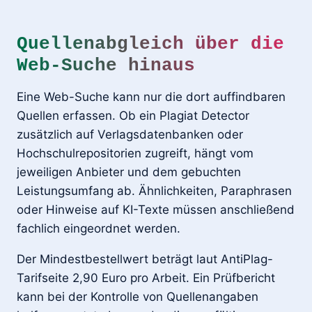
Quellenabgleich über die
Web-Suche hinaus
Eine Web-Suche kann nur die dort auffindbaren
Quellen erfassen. Ob ein Plagiat Detector
zusätzlich auf Verlagsdatenbanken oder
Hochschulrepositorien zugreift, hängt vom
jeweiligen Anbieter und dem gebuchten
Leistungsumfang ab. Ähnlichkeiten, Paraphrasen
oder Hinweise auf KI-Texte müssen anschließend
fachlich eingeordnet werden.
Der Mindestbestellwert beträgt laut AntiPlag-
Tarifseite 2,90 Euro pro Arbeit. Ein Prüfbericht
kann bei der Kontrolle von Quellenangaben