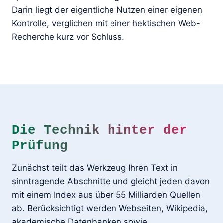
Darin liegt der eigentliche Nutzen einer eigenen
Kontrolle, verglichen mit einer hektischen Web-
Recherche kurz vor Schluss.
Die Technik hinter der
Prüfung
Zunächst teilt das Werkzeug Ihren Text in
sinntragende Abschnitte und gleicht jeden davon
mit einem Index aus über 55 Milliarden Quellen
ab. Berücksichtigt werden Webseiten, Wikipedia,
akademische Datenbanken sowie