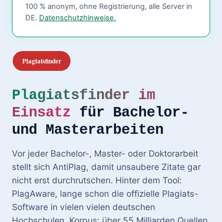
100 % anonym, ohne Registrierung, alle Server in
DE.
Datenschutzhinweise.
Plagiatsfinder im
Einsatz
für Bachelor-
und Masterarbeiten
Vor jeder Bachelor-, Master- oder Doktorarbeit
stellt sich AntiPlag, damit unsaubere Zitate gar
nicht erst durchrutschen. Hinter dem Tool:
PlagAware, lange schon die offizielle Plagiats-
Software in vielen vielen deutschen
Hochschulen. Korpus: über 55 Milliarden Quellen.