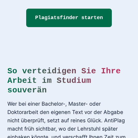
Plagiatsfinder starten
So verteidigen Sie Ihre
Arbeit im Studium
souverän
Wer bei einer Bachelor-, Master- oder
Doktorarbeit den eigenen Text vor der Abgabe
nicht überprüft, setzt auf reines Glück. AntiPlag
macht früh sichtbar, wo der Lehrstuhl später
einhaken könnte, und verschafft Ihnen Zeit zum