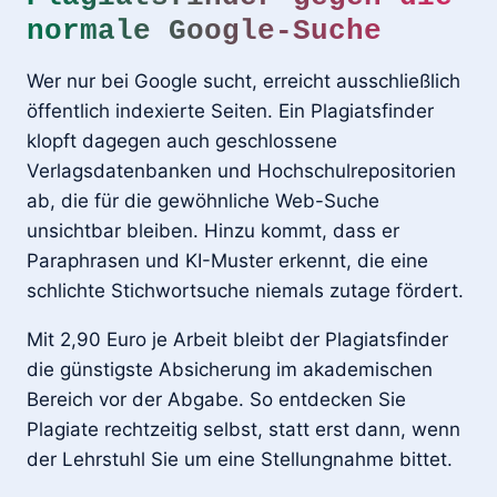
normale Google-Suche
Wer nur bei Google sucht, erreicht ausschließlich
öffentlich indexierte Seiten. Ein Plagiatsfinder
klopft dagegen auch geschlossene
Verlagsdatenbanken und Hochschulrepositorien
ab, die für die gewöhnliche Web-Suche
unsichtbar bleiben. Hinzu kommt, dass er
Paraphrasen und KI-Muster erkennt, die eine
schlichte Stichwortsuche niemals zutage fördert.
Mit 2,90 Euro je Arbeit bleibt der Plagiatsfinder
die günstigste Absicherung im akademischen
Bereich vor der Abgabe. So entdecken Sie
Plagiate rechtzeitig selbst, statt erst dann, wenn
der Lehrstuhl Sie um eine Stellungnahme bittet.