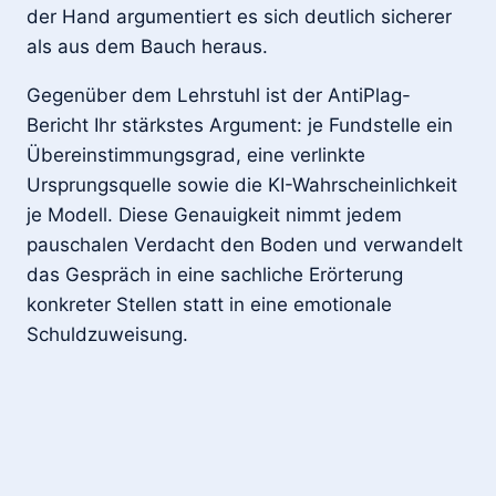
der Hand argumentiert es sich deutlich sicherer
als aus dem Bauch heraus.
Gegenüber dem Lehrstuhl ist der AntiPlag-
Bericht Ihr stärkstes Argument: je Fundstelle ein
Übereinstimmungsgrad, eine verlinkte
Ursprungsquelle sowie die KI-Wahrscheinlichkeit
je Modell. Diese Genauigkeit nimmt jedem
pauschalen Verdacht den Boden und verwandelt
das Gespräch in eine sachliche Erörterung
konkreter Stellen statt in eine emotionale
Schuldzuweisung.