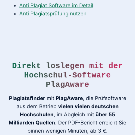
Anti Plagiat Software im Detail
Anti Plagiatsprüfung nutzen
Direkt loslegen mit der
Hochschul-Software
PlagAware
Plagiatsfinder
mit
PlagAware
, die Prüfsoftware
aus dem Betrieb
vielen vielen deutschen
Hochschulen
, im Abgleich mit
über 55
Milliarden Quellen
. Der PDF-Bericht erreicht Sie
binnen wenigen Minuten, ab 3 €.