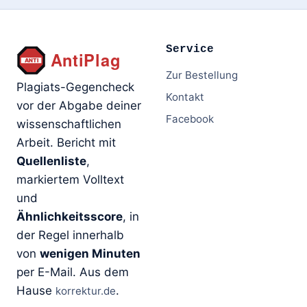
Service
Zur Bestellung
Plagiats-Gegencheck
Kontakt
vor der Abgabe deiner
Facebook
wissenschaftlichen
Arbeit. Bericht mit
Quellenliste
,
markiertem Volltext
und
Ähnlichkeitsscore
, in
der Regel innerhalb
von
wenigen Minuten
per E-Mail. Aus dem
Hause
.
korrektur.de