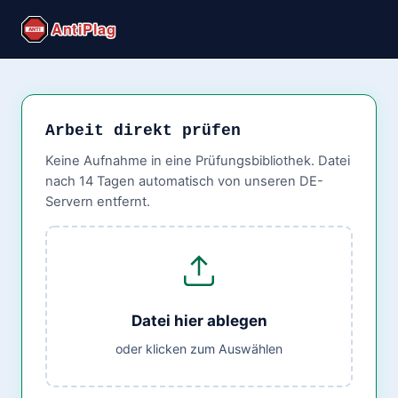
Arbeit direkt prüfen
Keine Aufnahme in eine Prüfungsbibliothek. Datei
nach 14 Tagen automatisch von unseren DE-
Servern entfernt.
Datei hier ablegen
oder klicken zum Auswählen