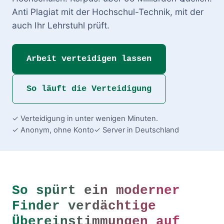
Anti Plagiat mit der Hochschul-Technik, mit der
auch Ihr Lehrstuhl prüft.
Arbeit verteidigen lassen
So läuft die Verteidigung
✓ Verteidigung in unter wenigen Minuten.
✓ Anonym, ohne Konto
✓ Server in Deutschland
So spürt ein moderner
Finder verdächtige
Übereinstimmungen auf