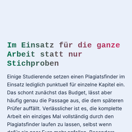
Im Einsatz für die ganze
Arbeit statt nur
Stichproben
Einige Studierende setzen einen Plagiatsfinder im
Einsatz lediglich punktuell für einzelne Kapitel ein.
Das schont zunächst das Budget, lässt aber
häufig genau die Passage aus, die dem späteren
Prüfer auffällt. Verlässlicher ist es, die komplette
Arbeit ein einziges Mal vollständig durch den
Plagiatsfinder laufen zu lassen, selbst wenn