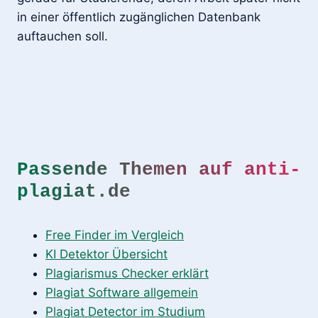
in einer öffentlich zugänglichen Datenbank
auftauchen soll.
Passende Themen auf anti-
plagiat.de
Free Finder im Vergleich
KI Detektor Übersicht
Plagiarismus Checker erklärt
Plagiat Software allgemein
Plagiat Detector im Studium