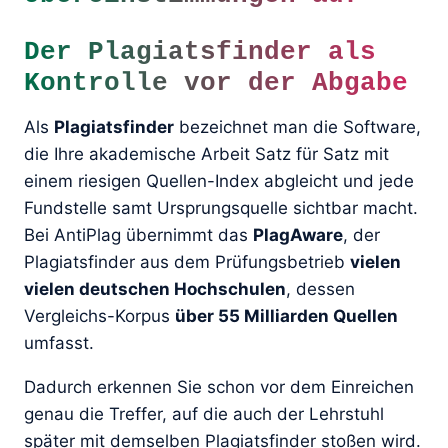
Der Plagiatsfinder als
Kontrolle vor der Abgabe
Als
Plagiatsfinder
bezeichnet man die Software,
die Ihre akademische Arbeit Satz für Satz mit
einem riesigen Quellen-Index abgleicht und jede
Fundstelle samt Ursprungsquelle sichtbar macht.
Bei AntiPlag übernimmt das
PlagAware
, der
Plagiatsfinder aus dem Prüfungsbetrieb
vielen
vielen deutschen Hochschulen
, dessen
Vergleichs-Korpus
über 55 Milliarden Quellen
umfasst.
Dadurch erkennen Sie schon vor dem Einreichen
genau die Treffer, auf die auch der Lehrstuhl
später mit demselben Plagiatsfinder stoßen wird.