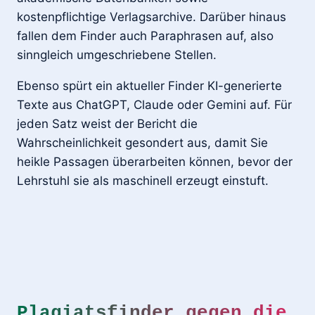
kostenpflichtige Verlagsarchive. Darüber hinaus
fallen dem Finder auch Paraphrasen auf, also
sinngleich umgeschriebene Stellen.
Ebenso spürt ein aktueller Finder KI-generierte
Texte aus ChatGPT, Claude oder Gemini auf. Für
jeden Satz weist der Bericht die
Wahrscheinlichkeit gesondert aus, damit Sie
heikle Passagen überarbeiten können, bevor der
Lehrstuhl sie als maschinell erzeugt einstuft.
Plagiatsfinder gegen die