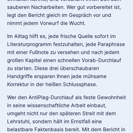
sauberen Nacharbeiten. Wer gut vorbereitet ist,
legt den Bericht gleich im Gespräch vor und
nimmt jedem Vorwurf die Wucht.
Im Alltag hilft es, jede frische Quelle sofort im
Literaturprogramm festzuhalten, jede Paraphrase
mit einer Fußnote zu versehen und nach jedem
großen Kapitel einen schnellen Vorab-Durchlauf
zu starten. Diese drei überschaubaren
Handgriffe ersparen Ihnen jede mühsame
Korrektur in der heißen Schlussphase.
Wer den AntiPlag-Durchlauf als feste Gewohnheit
in seine wissenschaftliche Arbeit einbaut,
umgeht nicht nur den späteren Streit mit dem
Lehrstuhl, sondern hält im Ernstfall eine
belastbare Faktenbasis bereit. Mit dem Bericht in