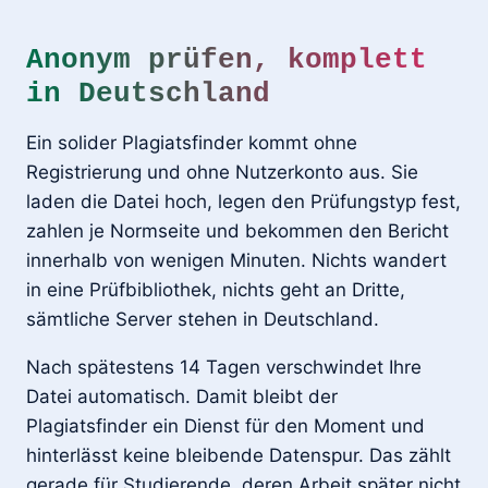
Anonym prüfen, komplett
in Deutschland
Ein solider Plagiatsfinder kommt ohne
Registrierung und ohne Nutzerkonto aus. Sie
laden die Datei hoch, legen den Prüfungstyp fest,
zahlen je Normseite und bekommen den Bericht
innerhalb von wenigen Minuten. Nichts wandert
in eine Prüfbibliothek, nichts geht an Dritte,
sämtliche Server stehen in Deutschland.
Nach spätestens 14 Tagen verschwindet Ihre
Datei automatisch. Damit bleibt der
Plagiatsfinder ein Dienst für den Moment und
hinterlässt keine bleibende Datenspur. Das zählt
gerade für Studierende, deren Arbeit später nicht