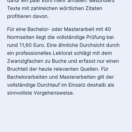
dafür ein paar Euro mehr anfallen. Besonders
Texte mit zahlreichen wörtlichen Zitaten
profitieren davon.
Für eine Bachelor- oder Masterarbeit mit 40
Normseiten liegt die vollständige Prüfung bei
rund 11,60 Euro. Eine ähnliche Durchsicht durch
ein professionelles Lektorat schlägt mit dem
Zwanzigfachen zu Buche und erfasst nur einen
Bruchteil der heute relevanten Quellen. Für
Bachelorarbeiten und Masterarbeiten gilt der
vollständige Durchlauf im Einsatz deshalb als
sinnvollste Vorgehensweise.