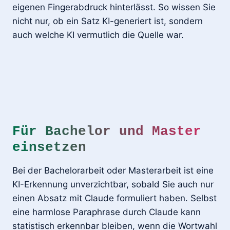
eigenen Fingerabdruck hinterlässt. So wissen Sie
nicht nur, ob ein Satz KI-generiert ist, sondern
auch welche KI vermutlich die Quelle war.
Für Bachelor und Master
einsetzen
Bei der Bachelorarbeit oder Masterarbeit ist eine
KI-Erkennung unverzichtbar, sobald Sie auch nur
einen Absatz mit Claude formuliert haben. Selbst
eine harmlose Paraphrase durch Claude kann
statistisch erkennbar bleiben, wenn die Wortwahl