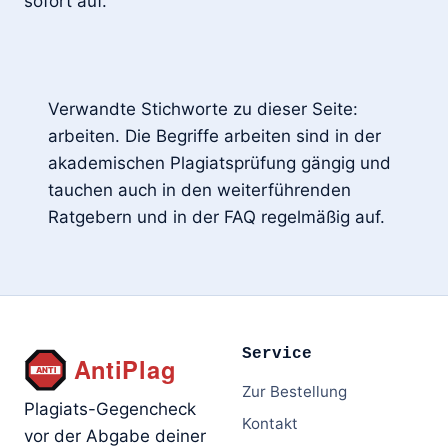
sofort auf.
Verwandte Stichworte zu dieser Seite:
arbeiten. Die Begriffe arbeiten sind in der
akademischen Plagiatsprüfung gängig und
tauchen auch in den weiterführenden
Ratgebern und in der FAQ regelmäßig auf.
Service
Zur Bestellung
Plagiats-Gegencheck
Kontakt
vor der Abgabe deiner