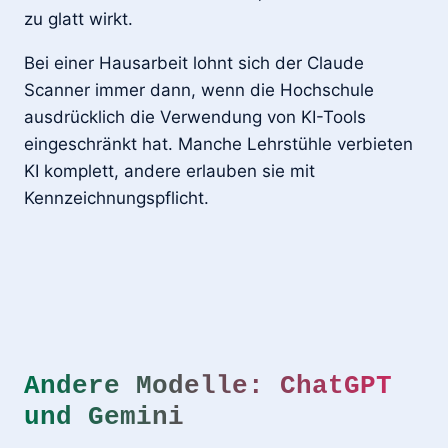
zu glatt wirkt.
Bei einer Hausarbeit lohnt sich der Claude
Scanner immer dann, wenn die Hochschule
ausdrücklich die Verwendung von KI-Tools
eingeschränkt hat. Manche Lehrstühle verbieten
KI komplett, andere erlauben sie mit
Kennzeichnungspflicht.
Andere Modelle: ChatGPT
und Gemini