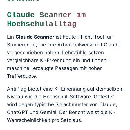
Claude Scanner im
Hochschulalltag
Ein
Claude Scanner
ist heute Pflicht-Tool für
Studierende, die ihre Arbeit teilweise mit Claude
vorgeschrieben haben. Lehrstühle setzen
vergleichbare KI-Erkennung ein und finden
maschinell erzeugte Passagen mit hoher
Trefferquote.
AntiPlag bietet eine KI-Erkennung auf demselben
Niveau wie die Hochschul-Software. Getestet
wird gegen typische Sprachmuster von Claude,
ChatGPT und Gemini. Der Bericht weist die KI-
Wahrscheinlichkeit pro Satz aus.