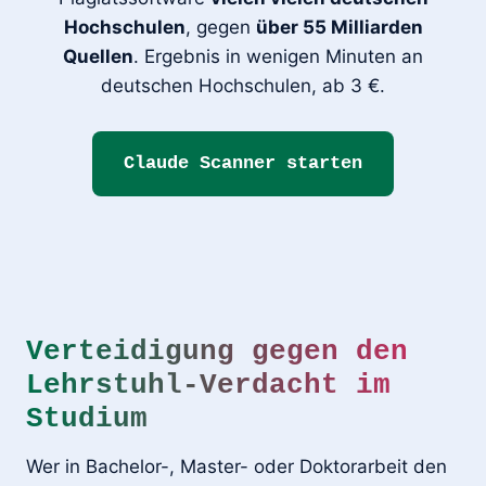
Hochschulen
, gegen
über 55 Milliarden
Quellen
. Ergebnis in wenigen Minuten an
deutschen Hochschulen, ab 3 €.
Claude Scanner starten
Verteidigung gegen den
Lehrstuhl-Verdacht im
Studium
Wer in Bachelor-, Master- oder Doktorarbeit den