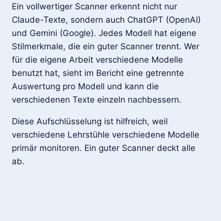
Ein vollwertiger Scanner erkennt nicht nur
Claude-Texte, sondern auch ChatGPT (OpenAI)
und Gemini (Google). Jedes Modell hat eigene
Stilmerkmale, die ein guter Scanner trennt. Wer
für die eigene Arbeit verschiedene Modelle
benutzt hat, sieht im Bericht eine getrennte
Auswertung pro Modell und kann die
verschiedenen Texte einzeln nachbessern.
Diese Aufschlüsselung ist hilfreich, weil
verschiedene Lehrstühle verschiedene Modelle
primär monitoren. Ein guter Scanner deckt alle
ab.