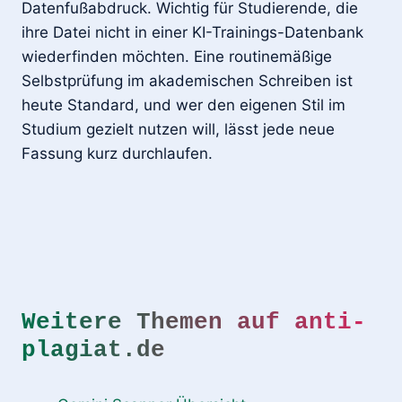
Datenfußabdruck. Wichtig für Studierende, die
ihre Datei nicht in einer KI-Trainings-Datenbank
wiederfinden möchten. Eine routinemäßige
Selbstprüfung im akademischen Schreiben ist
heute Standard, und wer den eigenen Stil im
Studium gezielt nutzen will, lässt jede neue
Fassung kurz durchlaufen.
Weitere Themen auf anti-
plagiat.de