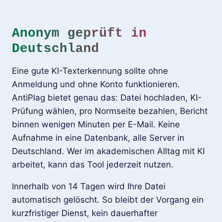
Anonym geprüft in
Deutschland
Eine gute KI-Texterkennung sollte ohne
Anmeldung und ohne Konto funktionieren.
AntiPlag bietet genau das: Datei hochladen, KI-
Prüfung wählen, pro Normseite bezahlen, Bericht
binnen wenigen Minuten per E-Mail. Keine
Aufnahme in eine Datenbank, alle Server in
Deutschland. Wer im akademischen Alltag mit KI
arbeitet, kann das Tool jederzeit nutzen.
Innerhalb von 14 Tagen wird Ihre Datei
automatisch gelöscht. So bleibt der Vorgang ein
kurzfristiger Dienst, kein dauerhafter