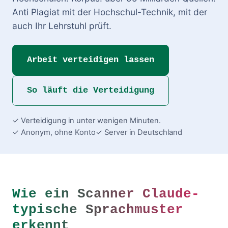
Anti Plagiat mit der Hochschul-Technik, mit der
auch Ihr Lehrstuhl prüft.
Arbeit verteidigen lassen
So läuft die Verteidigung
✓ Verteidigung in unter wenigen Minuten.
✓ Anonym, ohne Konto
✓ Server in Deutschland
Wie ein Scanner Claude-
typische Sprachmuster
erkennt