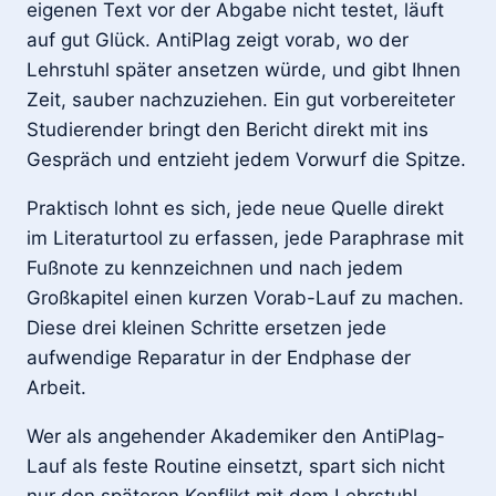
eigenen Text vor der Abgabe nicht testet, läuft
auf gut Glück. AntiPlag zeigt vorab, wo der
Lehrstuhl später ansetzen würde, und gibt Ihnen
Zeit, sauber nachzuziehen. Ein gut vorbereiteter
Studierender bringt den Bericht direkt mit ins
Gespräch und entzieht jedem Vorwurf die Spitze.
Praktisch lohnt es sich, jede neue Quelle direkt
im Literaturtool zu erfassen, jede Paraphrase mit
Fußnote zu kennzeichnen und nach jedem
Großkapitel einen kurzen Vorab-Lauf zu machen.
Diese drei kleinen Schritte ersetzen jede
aufwendige Reparatur in der Endphase der
Arbeit.
Wer als angehender Akademiker den AntiPlag-
Lauf als feste Routine einsetzt, spart sich nicht