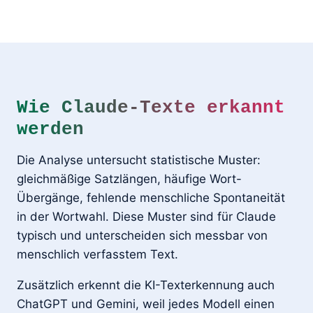
Wie Claude-Texte erkannt
werden
Die Analyse untersucht statistische Muster:
gleichmäßige Satzlängen, häufige Wort-
Übergänge, fehlende menschliche Spontaneität
in der Wortwahl. Diese Muster sind für Claude
typisch und unterscheiden sich messbar von
menschlich verfasstem Text.
Zusätzlich erkennt die KI-Texterkennung auch
ChatGPT und Gemini, weil jedes Modell einen