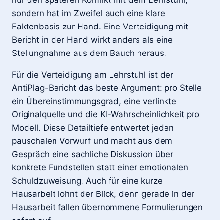
nur den späteren Konflikt mit dem Lehrstuhl,
sondern hat im Zweifel auch eine klare
Faktenbasis zur Hand. Eine Verteidigung mit
Bericht in der Hand wirkt anders als eine
Stellungnahme aus dem Bauch heraus.
Für die Verteidigung am Lehrstuhl ist der
AntiPlag-Bericht das beste Argument: pro Stelle
ein Übereinstimmungsgrad, eine verlinkte
Originalquelle und die KI-Wahrscheinlichkeit pro
Modell. Diese Detailtiefe entwertet jeden
pauschalen Vorwurf und macht aus dem
Gespräch eine sachliche Diskussion über
konkrete Fundstellen statt einer emotionalen
Schuldzuweisung. Auch für eine kurze
Hausarbeit lohnt der Blick, denn gerade in der
Hausarbeit fallen übernommene Formulierungen