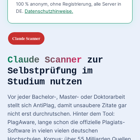
100 % anonym, ohne Registrierung, alle Server in
DE.
Datenschutzhinweise.
Claude Scanner
zur
Selbstprüfung im
Studium nutzen
Vor jeder Bachelor-, Master- oder Doktorarbeit
stellt sich AntiPlag, damit unsaubere Zitate gar
nicht erst durchrutschen. Hinter dem Tool:
PlagAware, lange schon die offizielle Plagiats-
Software in vielen vielen deutschen
Hochschulen. Korpus: über 55 Milliarden Quellen.