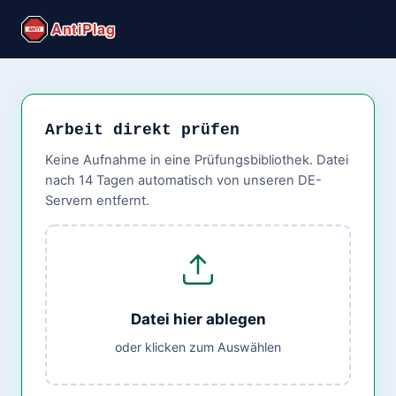
Arbeit direkt prüfen
Keine Aufnahme in eine Prüfungsbibliothek. Datei
nach 14 Tagen automatisch von unseren DE-
Servern entfernt.
Datei hier ablegen
oder klicken zum Auswählen